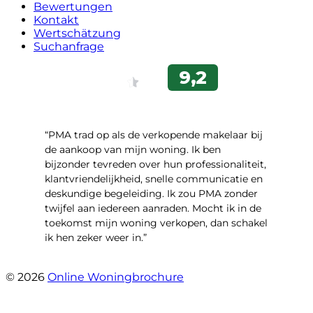
Bewertungen
Kontakt
Wertschätzung
Suchanfrage
“PMA trad op als de verkopende makelaar bij
de aankoop van mijn woning. Ik ben
bijzonder tevreden over hun professionaliteit,
klantvriendelijkheid, snelle communicatie en
deskundige begeleiding. Ik zou PMA zonder
twijfel aan iedereen aanraden. Mocht ik in de
toekomst mijn woning verkopen, dan schakel
ik hen zeker weer in.”
- Job Sijbrandij
© 2026
Online Woningbrochure