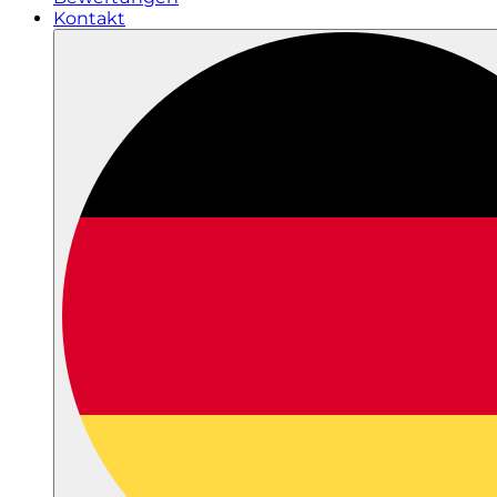
Kontakt