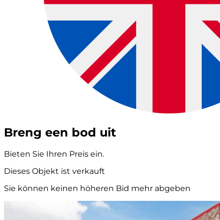
Breng een bod uit
Bieten Sie Ihren Preis ein.
Dieses Objekt ist verkauft
Sie können keinen höheren Bid mehr abgeben